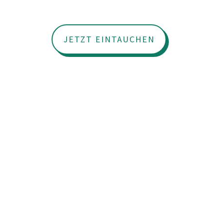
JETZT EINTAUCHEN