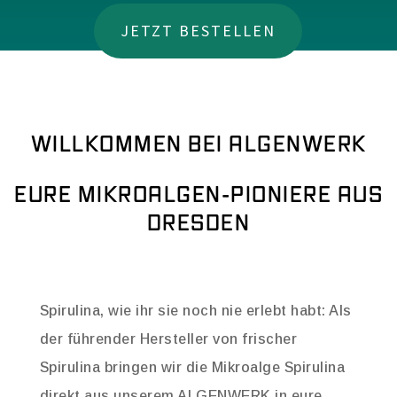
JETZT BESTELLEN
WILLKOMMEN BEI ALGENWERK
EURE MIKROALGEN-PIONIERE AUS
DRESDEN
Spirulina, wie ihr sie noch nie erlebt habt: Als
der führender Hersteller von frischer
Spirulina bringen wir die Mikroalge Spirulina
direkt aus unserem ALGENWERK in eure