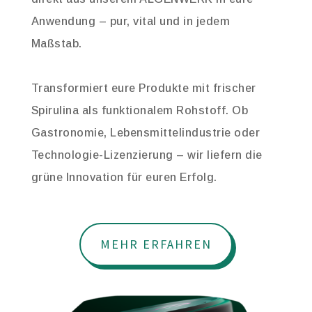
Anwendung – pur, vital und in jedem
Maßstab.
Transformiert eure Produkte mit frischer
Spirulina als funktionalem Rohstoff.
Ob
Gastronomie, Lebensmittelindustrie oder
Technologie-Lizenzierung – wir liefern die
grüne Innovation für euren Erfolg.
MEHR ERFAHREN