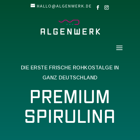
HALLO@ALGENWERK.DE
DIE ERSTE FRISCHE ROHKOSTALGE IN
GANZ DEUTSCHLAND
PREMIUM
SPIRULINA