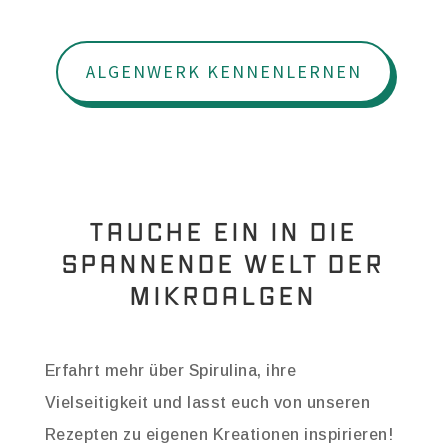
ALGENWERK KENNENLERNEN
TAUCHE EIN IN DIE
SPANNENDE WELT DER
MIKROALGEN
Erfahrt mehr über Spirulina, ihre
Vielseitigkeit und lasst euch von unseren
Rezepten zu eigenen Kreationen inspirieren!