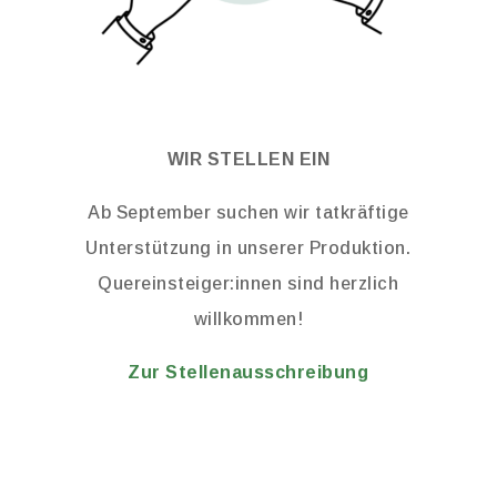
WIR STELLEN EIN
Ab September suchen wir tatkräftige
Unterstützung in unserer Produktion.
Quereinsteiger:innen sind herzlich
willkommen!
Zur Stellenausschreibung