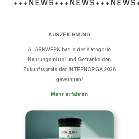
+++NEWS+++NEWS+++NEWS
AUSZEICHNUNG
ALGENWERK hat in der Kategorie
Nahrungsmittel und Getränke den
Zukunftspreis der INTERNORGA 2026
gewonnen!
Mehr erfahren