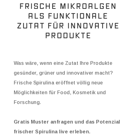
FRISCHE MIKROALGEN
ALS FUNKTIONALE
ZUTAT FÜR INNOVATIVE
PRODUKTE
Was wäre, wenn eine Zutat Ihre Produkte
gesünder, grüner und innovativer macht?
Frische Spirulina eröffnet völlig neue
Möglichkeiten für Food, Kosmetik und
Forschung.
Gratis Muster anfragen und das Potenzial
frischer Spirulina live erleben.