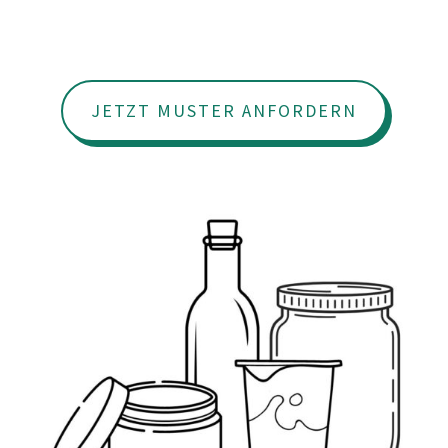
JETZT MUSTER ANFORDERN