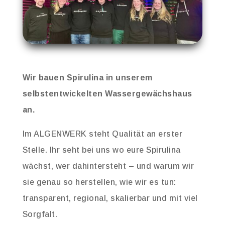
Wir bauen Spirulina in unserem
selbstentwickelten Wassergewächshaus
an.
Im ALGENWERK steht Qualität an erster
Stelle. Ihr seht bei uns wo eure Spirulina
wächst, wer dahintersteht – und warum wir
sie genau so herstellen, wie wir es tun:
transparent, regional, skalierbar und mit viel
Sorgfalt.