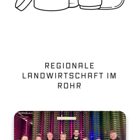
REGIONALE
LANDWIRTSCHAFT IM
ROHR