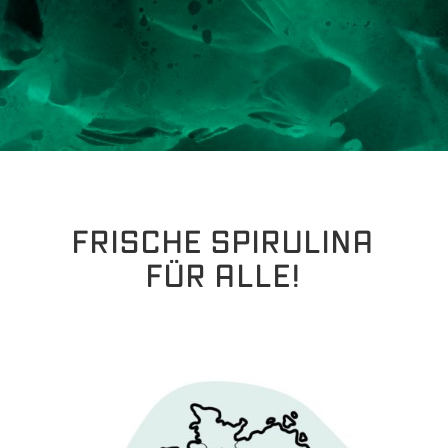
FRISCHE SPIRULINA
FÜR ALLE!