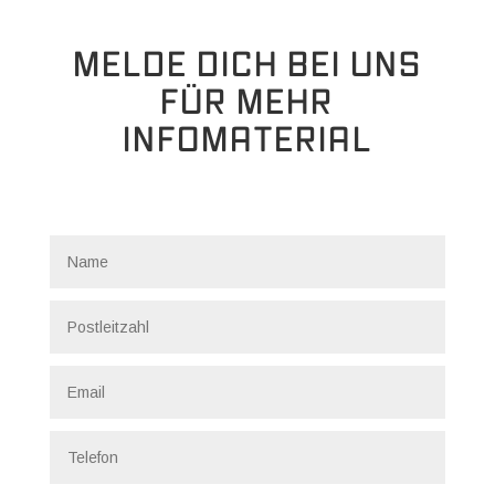
MELDE DICH BEI UNS
FÜR MEHR
INFOMATERIAL