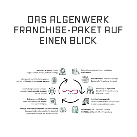
DAS ALGENWERK
FRANCHISE-PAKET AUF
EINEN BLICK