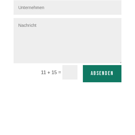
=
11 + 15
Absenden