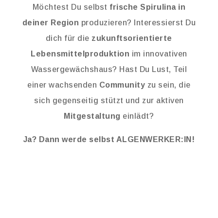
Möchtest Du selbst
frische Spirulina in
deiner Region
produzieren? Interessierst Du
dich für die
zukunftsorientierte
Lebensmittelproduktion
im innovativen
Wassergewächshaus? Hast Du Lust, Teil
einer wachsenden
Community
zu sein, die
sich gegenseitig stützt und zur aktiven
Mitgestaltung
einlädt?
Ja? Dann werde selbst ALGENWERKER:IN!